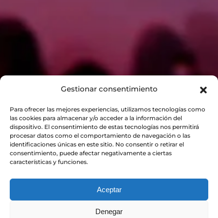
Gestionar consentimiento
Para ofrecer las mejores experiencias, utilizamos tecnologías como
las cookies para almacenar y/o acceder a la información del
dispositivo. El consentimiento de estas tecnologías nos permitirá
procesar datos como el comportamiento de navegación o las
identificaciones únicas en este sitio. No consentir o retirar el
consentimiento, puede afectar negativamente a ciertas
características y funciones.
Aceptar
PIDE INFORMACIÓN
Denegar