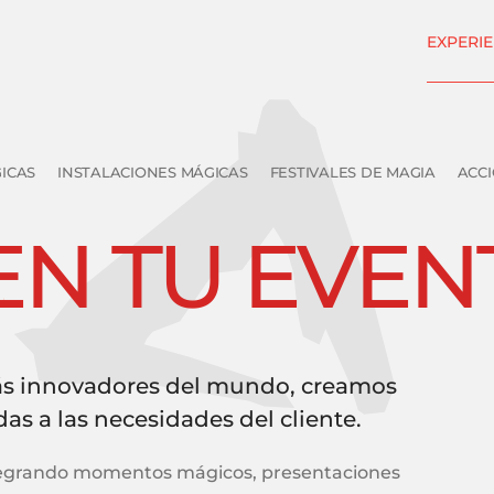
EXPERIE
ICAS
INSTALACIONES MÁGICAS
FESTIVALES DE MAGIA
ACC
EN TU EVEN
s innovadores del mundo, creamos
as a las necesidades del cliente.
ntegrando momentos mágicos, presentaciones