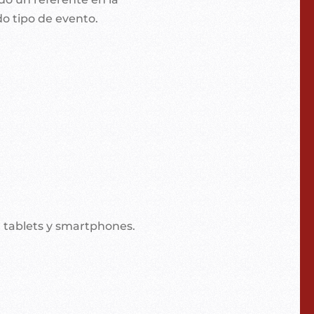
o tipo de evento.
or tablets y smartphones.