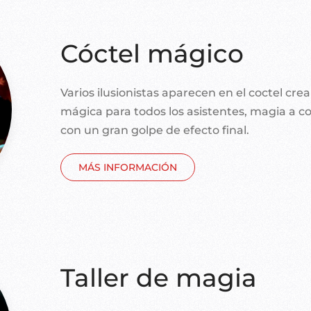
Cóctel mágico
Varios ilusionistas aparecen en el coctel cr
mágica para todos los asistentes, magia a c
con un gran golpe de efecto final.
MÁS INFORMACIÓN
Taller de magia