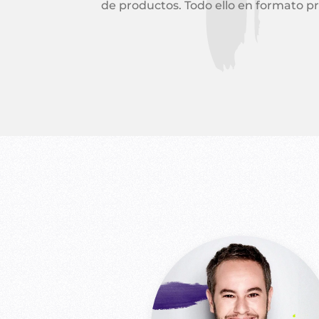
de productos. Todo ello en formato pre