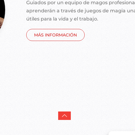
Guiados por un equipo de magos profesionale
aprenderán a través de juegos de magia una
útiles para la vida y el trabajo.
MÁS INFORMACIÓN