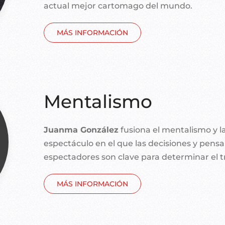
actual mejor cartomago del mundo.
MÁS INFORMACIÓN
Mentalismo
Juanma González
fusiona el mentalismo y l
espectáculo en el que las decisiones y pens
espectadores son clave para determinar el t
MÁS INFORMACIÓN