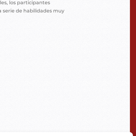
s, los participantes
 serie de habilidades muy