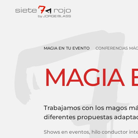
MAGIA EN TU EVENTO
CONFERENCIAS MÁG
MAGIA 
Trabajamos con los magos má
diferentes propuestas adaptad
Shows en eventos, hilo conductor i