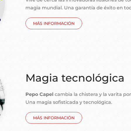
magia mundial. Una garantía de éxito en tod
MÁS INFORMACIÓN
Magia tecnológica
Pepo Capel
cambia la chistera y la varita p
Una magia sofisticada y tecnológica.
MÁS INFORMACIÓN