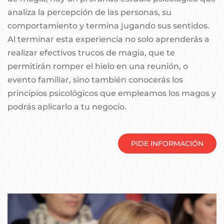
analiza la percepción de las personas, su
comportamiento y termina jugando sus sentidos.
Al terminar esta experiencia no solo aprenderás a
realizar efectivos trucos de magia, que te
permitirán romper el hielo en una reunión, o
evento familiar, sino también conocerás los
principios psicológicos que empleamos los magos y
podrás aplicarlo a tu negocio.
PIDE INFORMACIÓN