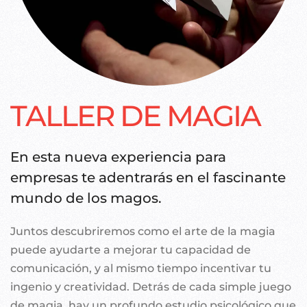
TALLER DE MAGIA
En esta nueva experiencia para
empresas te adentrarás en el fascinante
mundo de los magos.
Juntos descubriremos como el arte de la magia
puede ayudarte a mejorar tu capacidad de
comunicación, y al mismo tiempo incentivar tu
ingenio y creatividad. Detrás de cada simple juego
de magia, hay un profundo estudio psicológico que