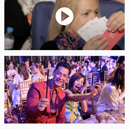
VER VÍDEO